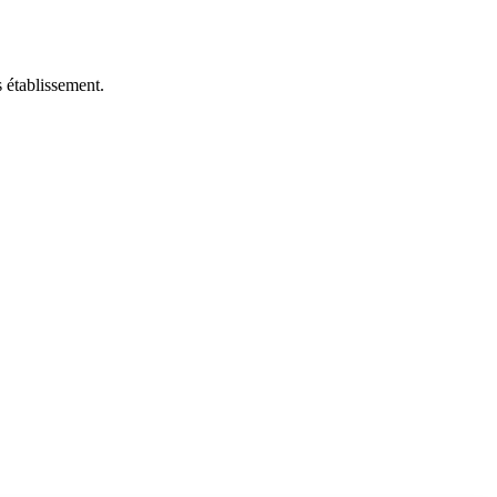
 établissement.