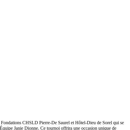
Fondations CHSLD Pierre-De Saurel et Hôtel-Dieu de Sorel qui se
Équipe Janie Dionne. Ce tournoi offrira une occasion unique de