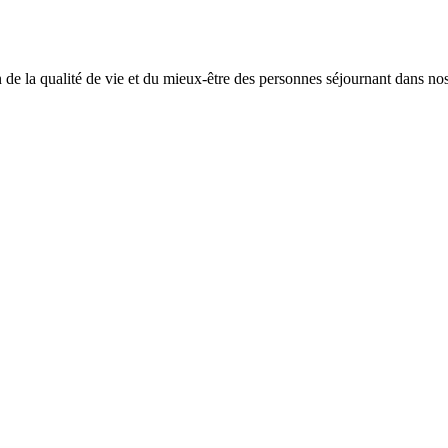
e la qualité de vie et du mieux-être des personnes séjournant dans nos