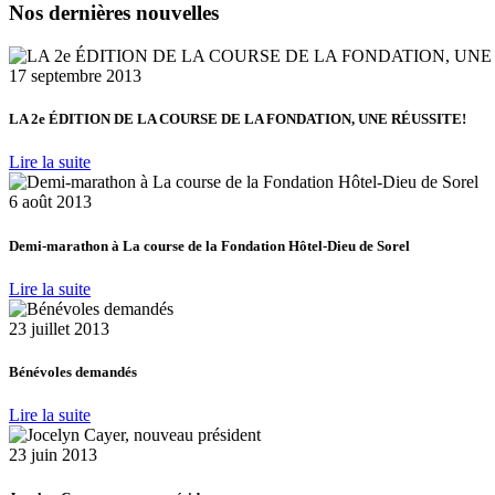
Nos dernières nouvelles
17 septembre 2013
LA 2e ÉDITION DE LA COURSE DE LA FONDATION, UNE RÉUSSITE!
Lire la suite
6 août 2013
Demi-marathon à La course de la Fondation Hôtel-Dieu de Sorel
Lire la suite
23 juillet 2013
Bénévoles demandés
Lire la suite
23 juin 2013