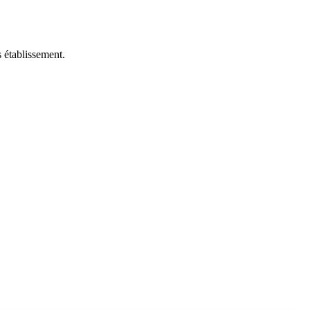
 établissement.